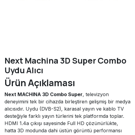
Next Machina 3D Super Combo
Uydu Alıcı
Ürün Açıklaması
Next MACHINA 3D Combo Super
, televizyon
deneyimini tek bir cihazda birleştiren gelişmiş bir medya
alıcısıdır. Uydu (DVB-S2), karasal yayın ve kablo TV
desteğiyle farklı yayın türlerini tek platformda toplar.
HDMI 1.4a çıkışı sayesinde Full HD çözünürlükte,
hatta 3D modunda dahi üstün görüntü performansı