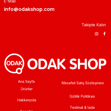
E-Mail
info@odakshop.com​
Takipte Kalın
Ana Sayfa
Mesafeli Satış Sözleşmesi
Ürünler
Gizlilik Politikası
Hakkımızda
Teslimat & İade