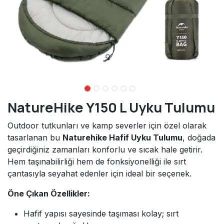
NatureHike Y150 L Uyku Tulumu
Outdoor tutkunları ve kamp severler için özel olarak
tasarlanan bu
Naturehike Hafif Uyku Tulumu
, doğada
geçirdiğiniz zamanları konforlu ve sıcak hale getirir.
Hem taşınabilirliği hem de fonksiyonelliği ile sırt
çantasıyla seyahat edenler için ideal bir seçenek.
Öne Çıkan Özellikler:
Hafif yapısı sayesinde taşıması kolay; sırt