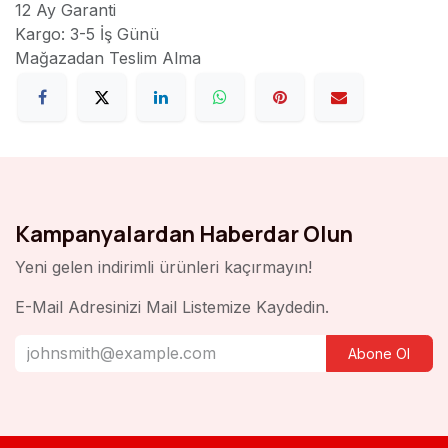
12 Ay Garanti
Kargo: 3-5 İş Günü
Mağazadan Teslim Alma
Kampanyalardan Haberdar Olun
Yeni gelen indirimli ürünleri kaçırmayın!
E-Mail Adresinizi Mail Listemize Kaydedin.
Abone Ol