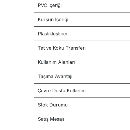
PVC İçeriği
Kurşun İçeriği
Plastikleştirici
Tat ve Koku Transferi
Kullanım Alanları
Taşıma Avantajı
Çevre Dostu Kullanım
Stok Durumu
Satış Mesajı