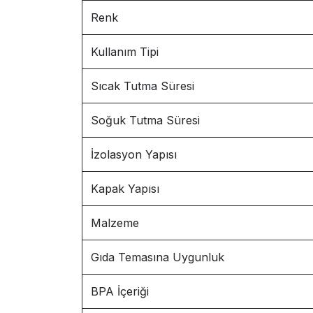
Renk
Kullanım Tipi
Sıcak Tutma Süresi
Soğuk Tutma Süresi
İzolasyon Yapısı
Kapak Yapısı
Malzeme
Gıda Temasına Uygunluk
BPA İçeriği