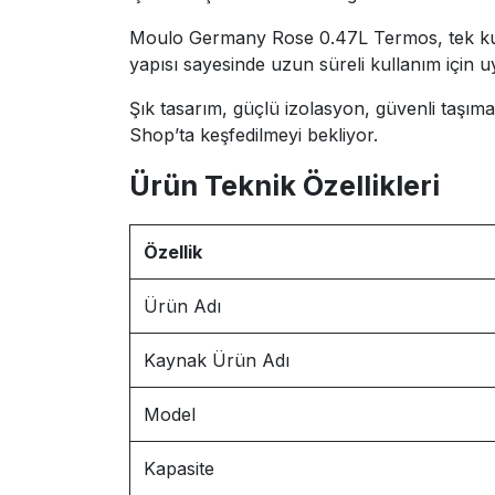
Moulo Germany Rose 0.47L Termos, tek kullan
yapısı sayesinde uzun süreli kullanım için
Şık tasarım, güçlü izolasyon, güvenli taşı
Shop’ta keşfedilmeyi bekliyor.
Ürün Teknik Özellikleri
Özellik
Ürün Adı
Kaynak Ürün Adı
Model
Kapasite