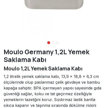
Moulo Germany 1,2L Yemek
Saklama Kabı
Moulo 1,2L Yemek Saklama Kabı
1,2 litrelik yemek saklama kabı, 13,9 x 18,8 x 6,3 cm
ölçülerinde olup paslanmaz çelik gövdeye ve bambu
kapağa sahiptir. BPA içermeyen yapısı sayesinde gıda
güvenliği sağlar, koku ve tat geçirmez özelliğiyle
yemeklerin tazeliğini korur. Sızdırmaz lastik bantla
sıkıca kapanır ve taşınma sırasında dökülme riskini