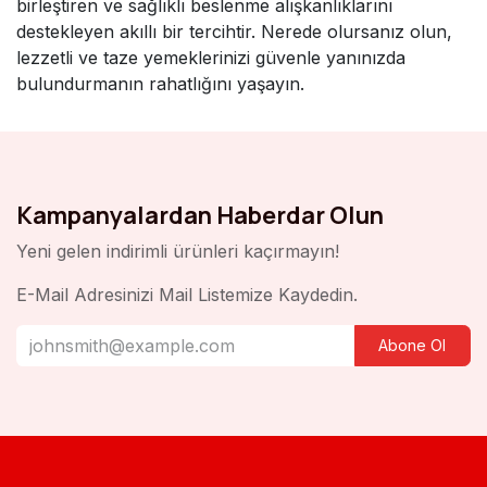
birleştiren ve sağlıklı beslenme alışkanlıklarını
destekleyen akıllı bir tercihtir. Nerede olursanız olun,
lezzetli ve taze yemeklerinizi güvenle yanınızda
bulundurmanın rahatlığını yaşayın.
Kampanyalardan Haberdar Olun
Yeni gelen indirimli ürünleri kaçırmayın!
E-Mail Adresinizi Mail Listemize Kaydedin.
Abone Ol