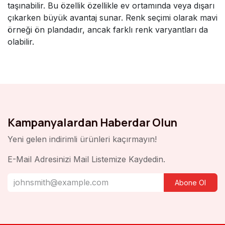
taşınabilir. Bu özellik özellikle ev ortamında veya dışarı
çıkarken büyük avantaj sunar. Renk seçimi olarak mavi
örneği ön plandadır, ancak farklı renk varyantları da
olabilir.
Kampanyalardan Haberdar Olun
Yeni gelen indirimli ürünleri kaçırmayın!
E-Mail Adresinizi Mail Listemize Kaydedin.
Abone Ol