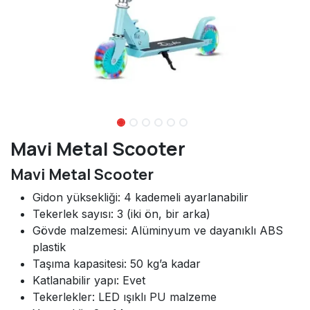
Mavi Metal Scooter
Mavi Metal Scooter
Gidon yüksekliği: 4 kademeli ayarlanabilir
Tekerlek sayısı: 3 (iki ön, bir arka)
Gövde malzemesi: Alüminyum ve dayanıklı ABS
plastik
Taşıma kapasitesi: 50 kg’a kadar
Katlanabilir yapı: Evet
Tekerlekler: LED ışıklı PU malzeme