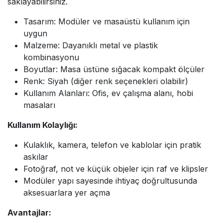
saklayabilirsiniz.
Tasarım: Modüler ve masaüstü kullanım için
uygun
Malzeme: Dayanıklı metal ve plastik
kombinasyonu
Boyutlar: Masa üstüne sığacak kompakt ölçüler
Renk: Siyah (diğer renk seçenekleri olabilir)
Kullanım Alanları: Ofis, ev çalışma alanı, hobi
masaları
Kullanım Kolaylığı:
Kulaklık, kamera, telefon ve kablolar için pratik
askılar
Fotoğraf, not ve küçük objeler için raf ve klipsler
Modüler yapı sayesinde ihtiyaç doğrultusunda
aksesuarlara yer açma
Avantajlar: