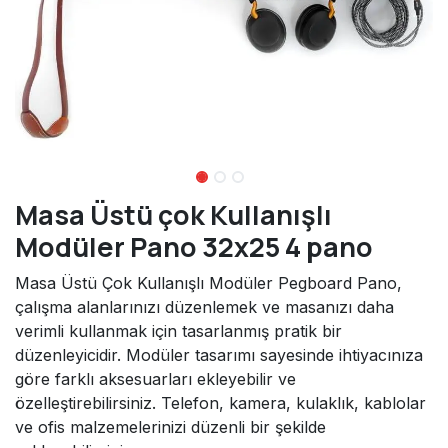
Masa Üstü çok Kullanışlı
Modüler Pano 32x25 4 pano
Masa Üstü Çok Kullanışlı Modüler Pegboard Pano,
çalışma alanlarınızı düzenlemek ve masanızı daha
verimli kullanmak için tasarlanmış pratik bir
düzenleyicidir. Modüler tasarımı sayesinde ihtiyacınıza
göre farklı aksesuarları ekleyebilir ve
özelleştirebilirsiniz. Telefon, kamera, kulaklık, kablolar
ve ofis malzemelerinizi düzenli bir şekilde