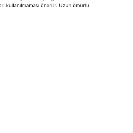
leri kullanılmaması önerilir. Uzun ömürlü