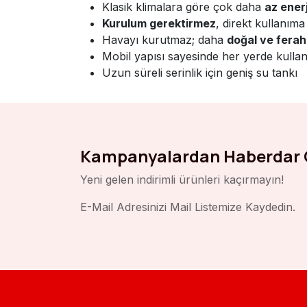
Klasik klimalara göre çok daha
az enerj
Kurulum gerektirmez
, direkt kullanıma
Havayı kurutmaz; daha
doğal ve ferah
Mobil yapısı sayesinde her yerde kullanı
Uzun süreli serinlik için geniş su tankı
Kampanyalardan Haberdar 
Yeni gelen indirimli ürünleri kaçırmayın!
E-Mail Adresinizi Mail Listemize Kaydedin.