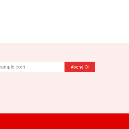
Abone Ol