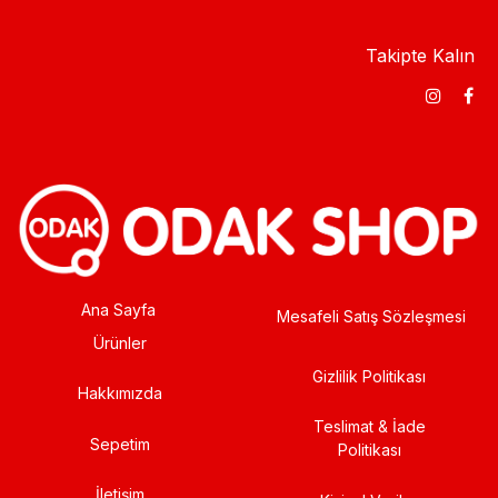
Takipte Kalın
Ana Sayfa
Mesafeli Satış Sözleşmesi
Ürünler
Gizlilik Politikası
Hakkımızda
Teslimat & İade
Sepetim
Politikası
İletişim