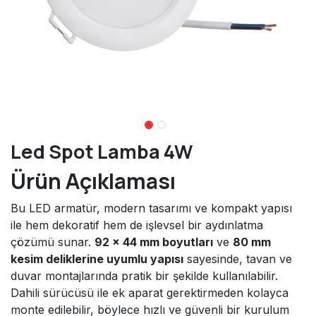
Led Spot Lamba 4W
Ürün Açıklaması
Bu LED armatür, modern tasarımı ve kompakt yapısı
ile hem dekoratif hem de işlevsel bir aydınlatma
çözümü sunar.
92 × 44 mm boyutları
ve
80 mm
kesim deliklerine uyumlu yapısı
sayesinde, tavan ve
duvar montajlarında pratik bir şekilde kullanılabilir.
Dahili sürücüsü ile ek aparat gerektirmeden kolayca
monte edilebilir, böylece hızlı ve güvenli bir kurulum