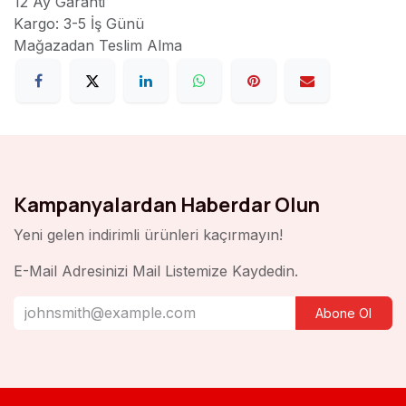
12 Ay Garanti
Kargo: 3-5 İş Günü
Mağazadan Teslim Alma
Kampanyalardan Haberdar Olun
Yeni gelen indirimli ürünleri kaçırmayın!
E-Mail Adresinizi Mail Listemize Kaydedin.
Abone Ol