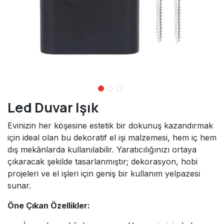
Led Duvar Işık
Evinizin her köşesine estetik bir dokunuş kazandırmak
için ideal olan bu dekoratif el işi malzemesi, hem iç hem
dış mekânlarda kullanılabilir. Yaratıcılığınızı ortaya
çıkaracak şekilde tasarlanmıştır; dekorasyon, hobi
projeleri ve el işleri için geniş bir kullanım yelpazesi
sunar.
Öne Çıkan Özellikler: