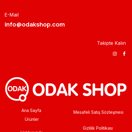
E-Mail
info@odakshop.com​
Takipte Kalın
Ana Sayfa
Mesafeli Satış Sözleşmesi
Ürünler
Gizlilik Politikası