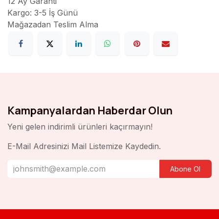
12 Ay Garanti
Kargo: 3-5 İş Günü
Mağazadan Teslim Alma
Kampanyalardan Haberdar Olun
Yeni gelen indirimli ürünleri kaçırmayın!
E-Mail Adresinizi Mail Listemize Kaydedin.
Abone Ol