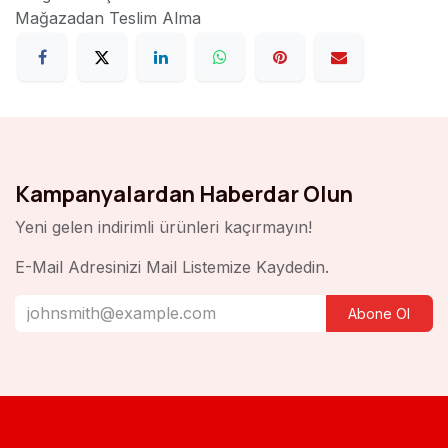
Mağazadan Teslim Alma
Kampanyalardan Haberdar Olun
Yeni gelen indirimli ürünleri kaçırmayın!
E-Mail Adresinizi Mail Listemize Kaydedin.
Abone Ol