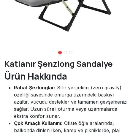
Katlanır Şenzlong Sandalye
Ürün Hakkında
Rahat Şezlonglar:
Sıfır yerçekimi (zero gravity)
özelliği sayesinde omurga üzerindeki baskıyı
azaltır, vücudu destekler ve tamamen gevşemenizi
sağlar. Uzun süreli oturma veya uzanmalarda
ekstra konfor sunar.
Çok Amaçlı Kullanım:
Ofiste öğle aralarında,
balkonda dinlenirken, kamp ve pikniklerde, plaj