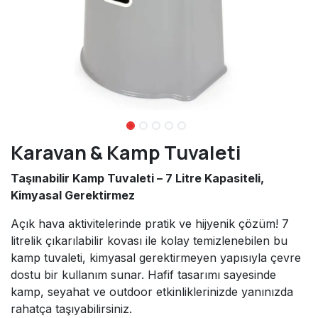
Karavan & Kamp Tuvaleti
Taşınabilir Kamp Tuvaleti – 7 Litre Kapasiteli,
Kimyasal Gerektirmez
Açık hava aktivitelerinde pratik ve hijyenik çözüm! 7
litrelik çıkarılabilir kovası ile kolay temizlenebilen bu
kamp tuvaleti, kimyasal gerektirmeyen yapısıyla çevre
dostu bir kullanım sunar. Hafif tasarımı sayesinde
kamp, seyahat ve outdoor etkinliklerinizde yanınızda
rahatça taşıyabilirsiniz.