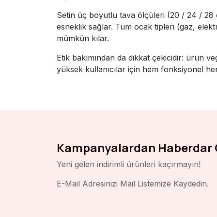
Setin üç boyutlu tava ölçüleri (20 / 24 / 28
esneklik sağlar. Tüm ocak tipleri (gaz, elek
mümkün kılar.
Etik bakımından da dikkat çekicidir: ürün ve
yüksek kullanıcılar için hem fonksiyonel hem
Kampanyalardan Haberdar 
Yeni gelen indirimli ürünleri kaçırmayın!
E-Mail Adresinizi Mail Listemize Kaydedin.