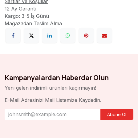
Şartlar ve Koşullar
12 Ay Garanti
Kargo: 3-5 İş Günü
Mağazadan Teslim Alma
Kampanyalardan Haberdar Olun
Yeni gelen indirimli ürünleri kaçırmayın!
E-Mail Adresinizi Mail Listemize Kaydedin.
Abone Ol