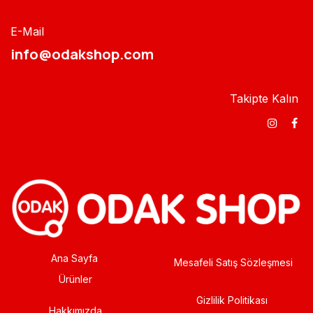
E-Mail
info@odakshop.com​
Takipte Kalın
Ana Sayfa
Mesafeli Satış Sözleşmesi
Ürünler
Gizlilik Politikası
Hakkımızda