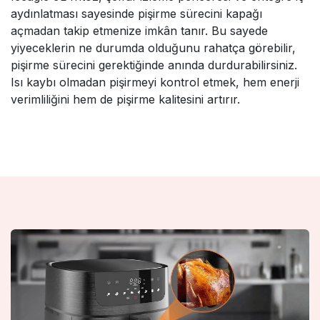
aydınlatması sayesinde pişirme sürecini kapağı
açmadan takip etmenize imkân tanır. Bu sayede
yiyeceklerin ne durumda olduğunu rahatça görebilir,
pişirme sürecini gerektiğinde anında durdurabilirsiniz.
Isı kaybı olmadan pişirmeyi kontrol etmek, hem enerji
verimliliğini hem de pişirme kalitesini artırır.