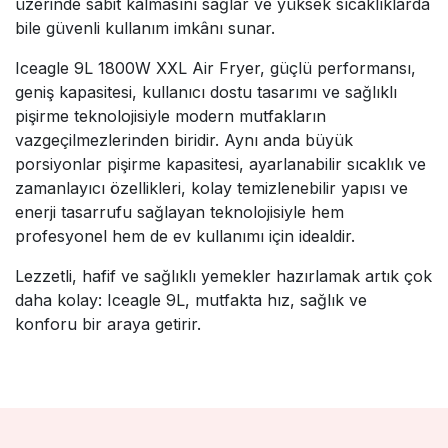
üzerinde sabit kalmasını sağlar ve yüksek sıcaklıklarda
bile güvenli kullanım imkânı sunar.
Iceagle 9L 1800W XXL Air Fryer, güçlü performansı,
geniş kapasitesi, kullanıcı dostu tasarımı ve sağlıklı
pişirme teknolojisiyle modern mutfakların
vazgeçilmezlerinden biridir. Aynı anda büyük
porsiyonlar pişirme kapasitesi, ayarlanabilir sıcaklık ve
zamanlayıcı özellikleri, kolay temizlenebilir yapısı ve
enerji tasarrufu sağlayan teknolojisiyle hem
profesyonel hem de ev kullanımı için idealdir.
Lezzetli, hafif ve sağlıklı yemekler hazırlamak artık çok
daha kolay: Iceagle 9L, mutfakta hız, sağlık ve
konforu bir araya getirir.