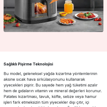
Sağlıklı Pişirme Teknolojisi
Bu model, geleneksel yağda kızartma yöntemlerinin
aksine sıcak hava sirkülasyonunu kullanarak
yiyecekleri pişirir. Bu sayede hem yağ tüketimi azalır
hem de gıdaların vitamin ve mineral değerleri korunur.
Patates kızartması, tavuk, köfte, sebze veya hamur
işleri fark etmeksizin tüm yiyecekler dışı çıtır, içi