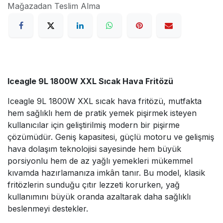
Mağazadan Teslim Alma
Iceagle 9L 1800W XXL Sıcak Hava Fritözü
Iceagle 9L 1800W XXL sıcak hava fritözü, mutfakta
hem sağlıklı hem de pratik yemek pişirmek isteyen
kullanıcılar için geliştirilmiş modern bir pişirme
çözümüdür. Geniş kapasitesi, güçlü motoru ve gelişmiş
hava dolaşım teknolojisi sayesinde hem büyük
porsiyonlu hem de az yağlı yemekleri mükemmel
kıvamda hazırlamanıza imkân tanır. Bu model, klasik
fritözlerin sunduğu çıtır lezzeti korurken, yağ
kullanımını büyük oranda azaltarak daha sağlıklı
beslenmeyi destekler.