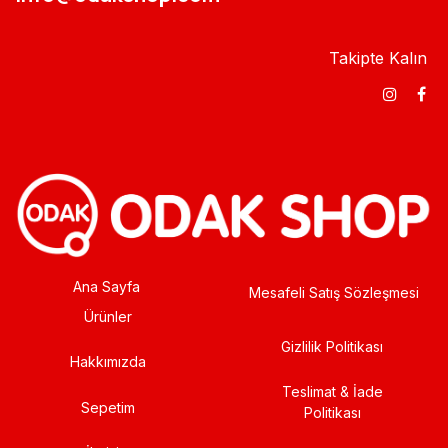
Takipte Kalın
Ana Sayfa
Mesafeli Satış Sözleşmesi
Ürünler
Gizlilik Politikası
Hakkımızda
Teslimat & İade
Sepetim
Politikası