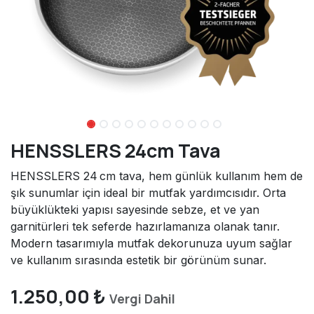
HENSSLERS 24cm Tava
HENSSLERS 24 cm tava, hem günlük kullanım hem de
şık sunumlar için ideal bir mutfak yardımcısıdır. Orta
büyüklükteki yapısı sayesinde sebze, et ve yan
garnitürleri tek seferde hazırlamanıza olanak tanır.
Modern tasarımıyla mutfak dekorunuza uyum sağlar
ve kullanım sırasında estetik bir görünüm sunar.
1.250,00
₺
Vergi Dahil