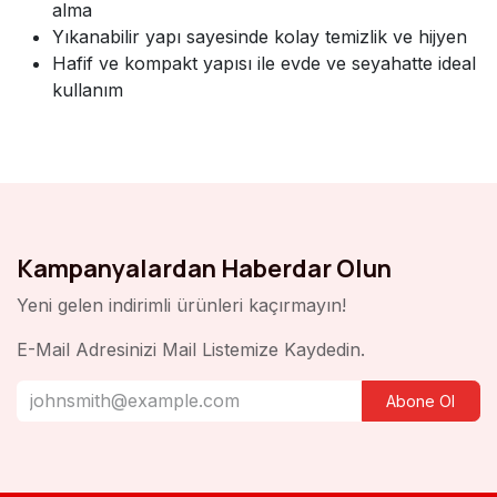
alma
Yıkanabilir yapı sayesinde kolay temizlik ve hijyen
Hafif ve kompakt yapısı ile evde ve seyahatte ideal
kullanım
Kampanyalardan Haberdar Olun
Yeni gelen indirimli ürünleri kaçırmayın!
E-Mail Adresinizi Mail Listemize Kaydedin.
Abone Ol