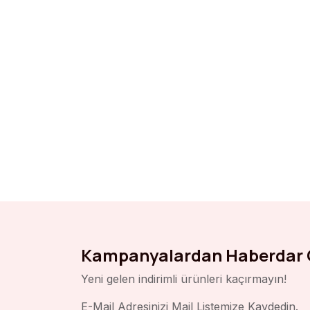
Kampanyalardan Haberdar 
Yeni gelen indirimli ürünleri kaçırmayın!
E-Mail Adresinizi Mail Listemize Kaydedin.