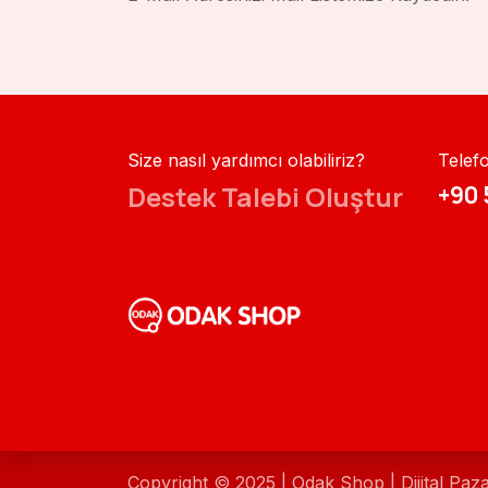
Size nasıl yardımcı olabiliriz?
Telef
Destek Talebi Oluştur
+90 
Copyright © 2025 | Odak Shop | Dijital Paz