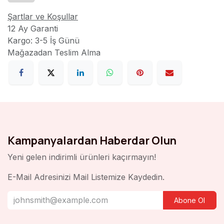
Şartlar ve Koşullar
12 Ay Garanti
Kargo: 3-5 İş Günü
Mağazadan Teslim Alma
Kampanyalardan Haberdar Olun
Yeni gelen indirimli ürünleri kaçırmayın!
E-Mail Adresinizi Mail Listemize Kaydedin.
Abone Ol