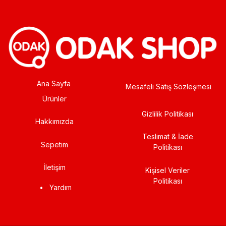
Ana Sayfa
Mesafeli Satış Sözleşmesi
Ürünler
Gizlilik Politikası
Hakkımızda
Teslimat & İade
Sepetim
Politikası
İletişim
Kişisel Veriler
Politikası
•
Yardım