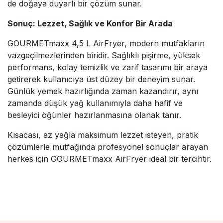
de doğaya duyarlı bir çözüm sunar.
Sonuç: Lezzet, Sağlık ve Konfor Bir Arada
GOURMETmaxx 4,5 L AirFryer, modern mutfakların
vazgeçilmezlerinden biridir. Sağlıklı pişirme, yüksek
performans, kolay temizlik ve zarif tasarımı bir araya
getirerek kullanıcıya üst düzey bir deneyim sunar.
Günlük yemek hazırlığında zaman kazandırır, aynı
zamanda düşük yağ kullanımıyla daha hafif ve
besleyici öğünler hazırlanmasına olanak tanır.
Kısacası, az yağla maksimum lezzet isteyen, pratik
çözümlerle mutfağında profesyonel sonuçlar arayan
herkes için GOURMETmaxx AirFryer ideal bir tercihtir.