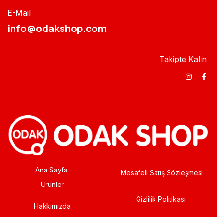
E-Mail
info@odakshop.com​
Takipte Kalın
Ana Sayfa
Mesafeli Satış Sözleşmesi
Ürünler
Gizlilik Politikası
Hakkımızda