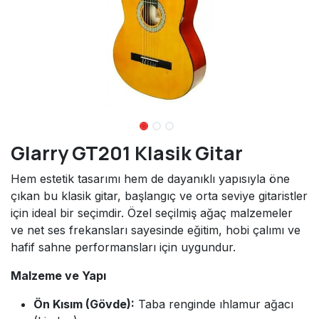
Glarry GT201 Klasik Gitar
Hem estetik tasarımı hem de dayanıklı yapısıyla öne
çıkan bu klasik gitar, başlangıç ve orta seviye gitaristler
için ideal bir seçimdir. Özel seçilmiş ağaç malzemeler
ve net ses frekansları sayesinde eğitim, hobi çalımı ve
hafif sahne performansları için uygundur.
Malzeme ve Yapı
Ön Kısım (Gövde):
Taba renginde ıhlamur ağacı