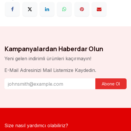
Kampanyalardan Haberdar Olun
Yeni gelen indirimli ürünleri kaçırmayın!
E-Mail Adresinizi Mail Listemize Kaydedin.
Abone Ol
Size nasıl yardımcı olabiliriz?