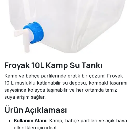
Froyak 10L Kamp Su Tankı
Kamp ve bahçe partilerinde pratik bir çözüm! Froyak
10 L musluklu katlanabilir su deposu, kompakt tasarımı
sayesinde kolayca taşınabilir ve her ortamda temiz
suya erişim sağlar.
Ürün Açıklaması
Kullanım Alanı:
Kamp, bahçe partileri ve açık hava
etkinlikleri için ideal