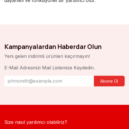
dayanıklı ve fonksiyonel bir yardımcı olur.
Kampanyalardan Haberdar Olun
Yeni gelen indirimli ürünleri kaçırmayın!
E-Mail Adresinizi Mail Listemize Kaydedin.
Abone Ol
Size nasıl yardımcı olabiliriz?