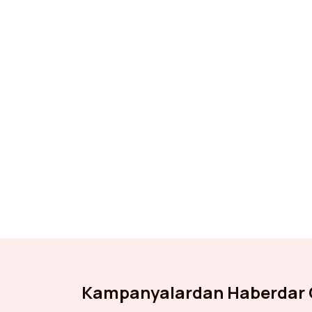
Kampanyalardan Haberdar 