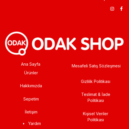
Ana Sayfa
Mesafeli Satış Sözleşmesi
Ürünler
Gizlilik Politikası
Hakkımızda
Teslimat & İade
Sepetim
Politikası
İletişim
Kişisel Veriler
Politikası
•
Yardım