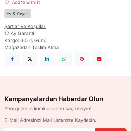
Add to wishlist
Ev & Yaşam
Şartlar ve Koşullar
12 Ay Garanti
Kargo: 3-5 İş Günü
Mağazadan Teslim Alma
Kampanyalardan Haberdar Olun
Yeni gelen indirimli ürünleri kaçırmayın!
E-Mail Adresinizi Mail Listemize Kaydedin.