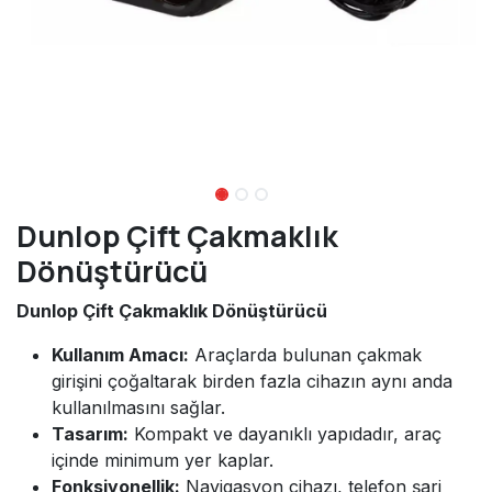
Dunlop Çift Çakmaklık
Dönüştürücü
Dunlop Çift Çakmaklık Dönüştürücü
Kullanım Amacı:
Araçlarda bulunan çakmak
girişini çoğaltarak birden fazla cihazın aynı anda
kullanılmasını sağlar.
Tasarım:
Kompakt ve dayanıklı yapıdadır, araç
içinde minimum yer kaplar.
Fonksiyonellik:
Navigasyon cihazı, telefon şarj