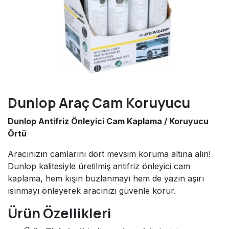
Dunlop Araç Cam Koruyucu
Dunlop Antifriz Önleyici Cam Kaplama / Koruyucu
Örtü
Aracınızın camlarını dört mevsim koruma altına alın!
Dunlop kalitesiyle üretilmiş antifriz önleyici cam
kaplama, hem kışın buzlanmayı hem de yazın aşırı
ısınmayı önleyerek aracınızı güvenle korur.
Ürün Özellikleri