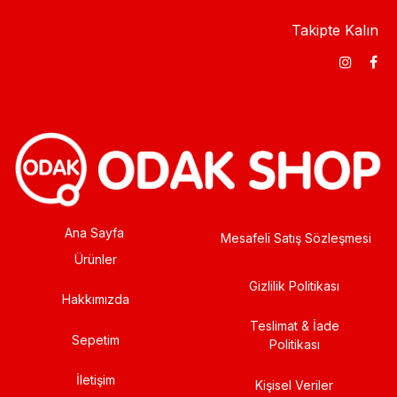
Takipte Kalın
Ana Sayfa
Mesafeli Satış Sözleşmesi
Ürünler
Gizlilik Politikası
Hakkımızda
Teslimat & İade
Sepetim
Politikası
İletişim
Kişisel Veriler