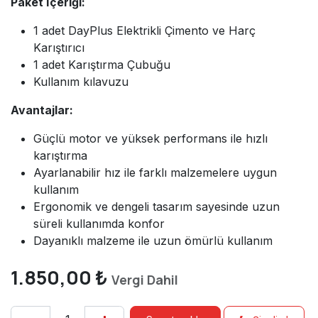
Paket İçeriği:
1 adet DayPlus Elektrikli Çimento ve Harç
Karıştırıcı
1 adet Karıştırma Çubuğu
Kullanım kılavuzu
Avantajlar:
Güçlü motor ve yüksek performans ile hızlı
karıştırma
Ayarlanabilir hız ile farklı malzemelere uygun
kullanım
Ergonomik ve dengeli tasarım sayesinde uzun
süreli kullanımda konfor
Dayanıklı malzeme ile uzun ömürlü kullanım
1.850,00
₺
Vergi Dahil