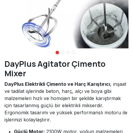
DayPlus Agitator Çimento
Mixer
DayPlus Elektrikli Çimento ve Harç Karıştırıcı
, inşaat
ve tadilat işlerinde beton, harç, alçı ve boya gibi
malzemeleri hızlı ve homojen bir şekilde karıştırmak
için tasarlanmış güçlü bir elektrikli mikserdir.
Ergonomik tasarımı ve yüksek performanslı motoru ile
işlerinizi kolaylaştırır.
Güçlü Motor:
2100W motor, yoğun malzemeleri