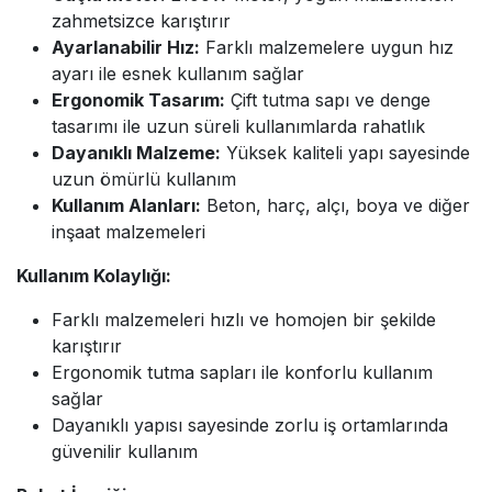
zahmetsizce karıştırır
Ayarlanabilir Hız:
Farklı malzemelere uygun hız
ayarı ile esnek kullanım sağlar
Ergonomik Tasarım:
Çift tutma sapı ve denge
tasarımı ile uzun süreli kullanımlarda rahatlık
Dayanıklı Malzeme:
Yüksek kaliteli yapı sayesinde
uzun ömürlü kullanım
Kullanım Alanları:
Beton, harç, alçı, boya ve diğer
inşaat malzemeleri
Kullanım Kolaylığı:
Farklı malzemeleri hızlı ve homojen bir şekilde
karıştırır
Ergonomik tutma sapları ile konforlu kullanım
sağlar
Dayanıklı yapısı sayesinde zorlu iş ortamlarında
güvenilir kullanım