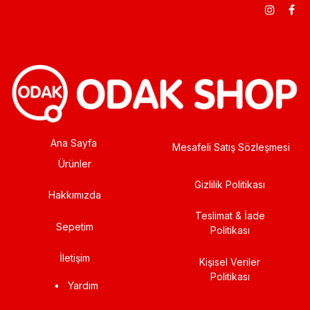
Ana Sayfa
Mesafeli Satış Sözleşmesi
Ürünler
Gizlilik Politikası
Hakkımızda
Teslimat & İade
Sepetim
Politikası
İletişim
Kişisel Veriler
Politikası
•
Yardım