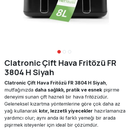
Clatronic Çift Hava Fritözü FR
3804 H Siyah
Clatronic Çift Hava Fritözü FR 3804 H Siyah
,
mutfağınızda
daha sağlıklı, pratik ve esnek
pişirme
deneyimi sunan çift hazneli bir hava fritözüdür.
Geleneksel kızartma yöntemlerine göre çok daha az
yağ kullanarak
kıtır, lezzetli yiyecekler
hazırlamanıza
yardımcı olur; aynı anda iki farklı yemeği bir arada
pişirmek isteyenler için ideal bir çözümdür.