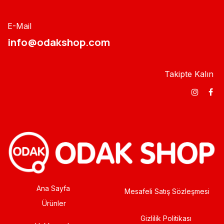
E-Mail
info@odakshop.com​
Takipte Kalın
Ana Sayfa
Mesafeli Satış Sözleşmesi
Ürünler
Gizlilik Politikası