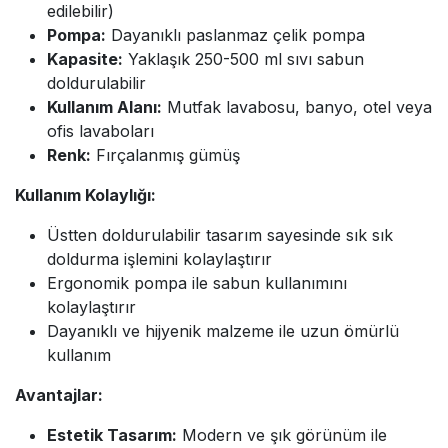
edilebilir)
Pompa:
Dayanıklı paslanmaz çelik pompa
Kapasite:
Yaklaşık 250-500 ml sıvı sabun
doldurulabilir
Kullanım Alanı:
Mutfak lavabosu, banyo, otel veya
ofis lavaboları
Renk:
Fırçalanmış gümüş
Kullanım Kolaylığı:
Üstten doldurulabilir tasarım sayesinde sık sık
doldurma işlemini kolaylaştırır
Ergonomik pompa ile sabun kullanımını
kolaylaştırır
Dayanıklı ve hijyenik malzeme ile uzun ömürlü
kullanım
Avantajlar:
Estetik Tasarım:
Modern ve şık görünüm ile