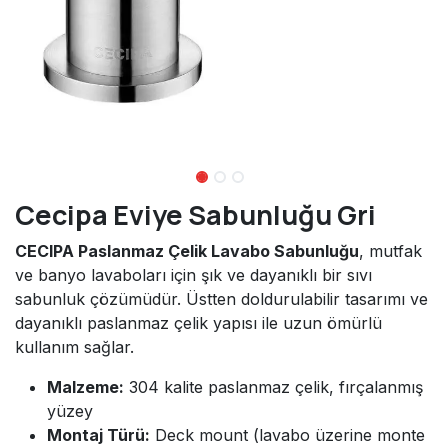
Cecipa Eviye Sabunluğu Gri
CECIPA Paslanmaz Çelik Lavabo Sabunluğu
, mutfak
ve banyo lavaboları için şık ve dayanıklı bir sıvı
sabunluk çözümüdür. Üstten doldurulabilir tasarımı ve
dayanıklı paslanmaz çelik yapısı ile uzun ömürlü
kullanım sağlar.
Malzeme:
304 kalite paslanmaz çelik, fırçalanmış
yüzey
Montaj Türü:
Deck mount (lavabo üzerine monte