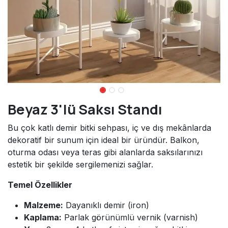
Beyaz 3'lü Saksı Standı
Bu çok katlı demir bitki sehpası, iç ve dış mekânlarda
dekoratif bir sunum için ideal bir üründür. Balkon,
oturma odası veya teras gibi alanlarda saksılarınızı
estetik bir şekilde sergilemenizi sağlar.
Temel Özellikler
Malzeme:
Dayanıklı demir (iron)
Kaplama:
Parlak görünümlü vernik (varnish)