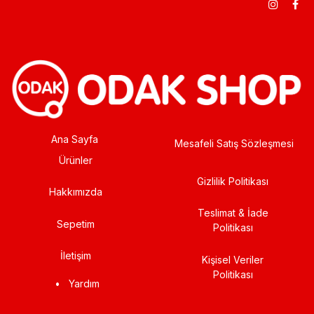
Ana Sayfa
Mesafeli Satış Sözleşmesi
Ürünler
Gizlilik Politikası
Hakkımızda
Teslimat & İade
Sepetim
Politikası
İletişim
Kişisel Veriler
Politikası
•
Yardım