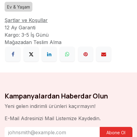
Ev & Yaşam
Şartlar ve Koşullar
12 Ay Garanti
Kargo: 3-5 İş Günü
Mağazadan Teslim Alma
Kampanyalardan Haberdar Olun
Yeni gelen indirimli ürünleri kaçırmayın!
E-Mail Adresinizi Mail Listemize Kaydedin.
Abone Ol