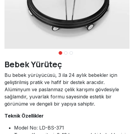
Bebek Yürüteç
Bu bebek yürüyücüsü, 3 ila 24 aylık bebekler için
geliştirilmiş pratik ve hafif bir destek aracıdır.
Alüminyum ve paslanmaz çelik karışımı gövdesiyle
sağlamdır, yuvarlak formu sayesinde estetik bir
görünüme ve dengeli bir yapıya sahiptir.
Teknik Özellikler
Model No: LD-BS-371