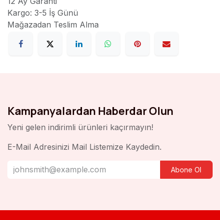
12 Ay Garanti
Kargo: 3-5 İş Günü
Mağazadan Teslim Alma
Kampanyalardan Haberdar Olun
Yeni gelen indirimli ürünleri kaçırmayın!
E-Mail Adresinizi Mail Listemize Kaydedin.
Abone Ol