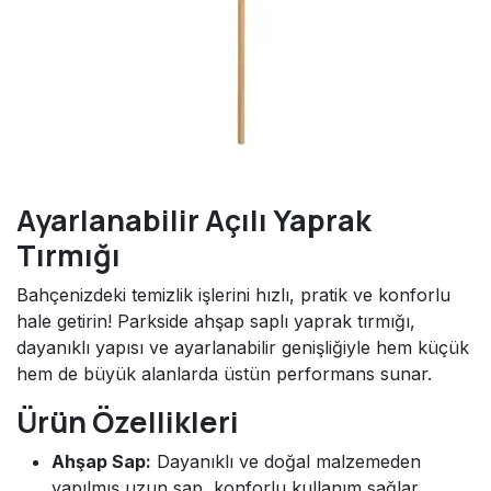
Ayarlanabilir Açılı Yaprak
Tırmığı
Bahçenizdeki temizlik işlerini hızlı, pratik ve konforlu
hale getirin! Parkside ahşap saplı yaprak tırmığı,
dayanıklı yapısı ve ayarlanabilir genişliğiyle hem küçük
hem de büyük alanlarda üstün performans sunar.
Ürün Özellikleri
Ahşap Sap:
Dayanıklı ve doğal malzemeden
yapılmış uzun sap, konforlu kullanım sağlar.