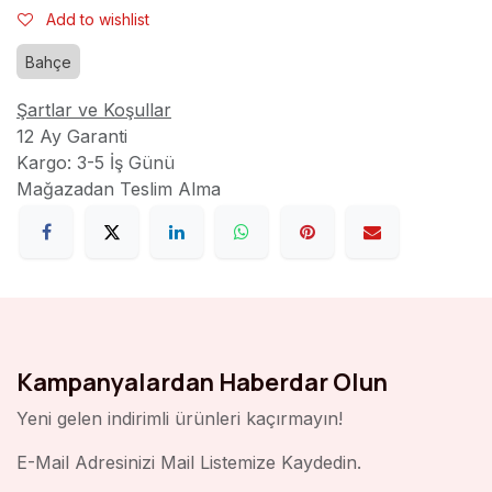
Add to wishlist
Bahçe
Şartlar ve Koşullar
12 Ay Garanti
Kargo: 3-5 İş Günü
Mağazadan Teslim Alma
Kampanyalardan Haberdar Olun
Yeni gelen indirimli ürünleri kaçırmayın!
E-Mail Adresinizi Mail Listemize Kaydedin.