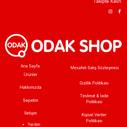
Takipte Kalın
Ana Sayfa
Mesafeli Satış Sözleşmesi
Ürünler
Gizlilik Politikası
Hakkımızda
Teslimat & İade
Sepetim
Politikası
İletişim
Kişisel Veriler
Politikası
•
Yardım