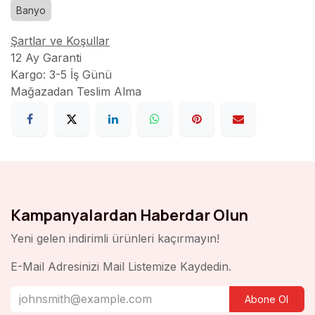
Banyo
Şartlar ve Koşullar
12 Ay Garanti
Kargo: 3-5 İş Günü
Mağazadan Teslim Alma
Kampanyalardan Haberdar Olun
Yeni gelen indirimli ürünleri kaçırmayın!
E-Mail Adresinizi Mail Listemize Kaydedin.
Abone Ol