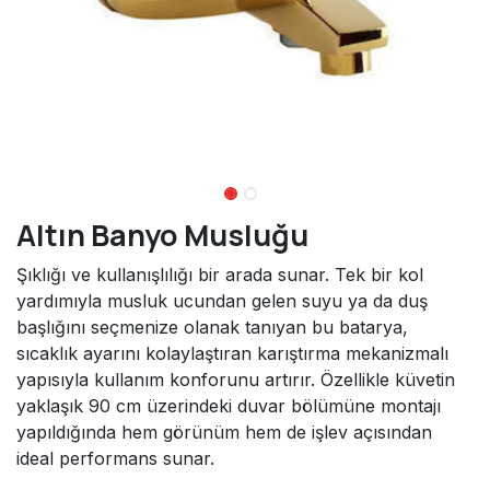
Altın Banyo Musluğu
Şıklığı ve kullanışlılığı bir arada sunar. Tek bir kol
yardımıyla musluk ucundan gelen suyu ya da duş
başlığını seçmenize olanak tanıyan bu batarya,
sıcaklık ayarını kolaylaştıran karıştırma mekanizmalı
yapısıyla kullanım konforunu artırır. Özellikle küvetin
yaklaşık 90 cm üzerindeki duvar bölümüne montajı
yapıldığında hem görünüm hem de işlev açısından
ideal performans sunar.