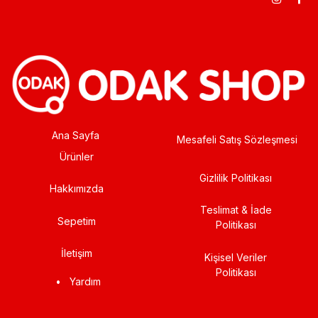
Ana Sayfa
Mesafeli Satış Sözleşmesi
Ürünler
Gizlilik Politikası
Hakkımızda
Teslimat & İade
Sepetim
Politikası
İletişim
Kişisel Veriler
Politikası
•
Yardım