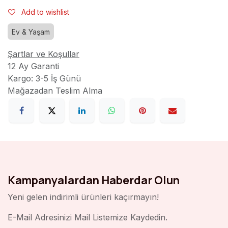
Add to wishlist
Ev & Yaşam
Şartlar ve Koşullar
12 Ay Garanti
Kargo: 3-5 İş Günü
Mağazadan Teslim Alma
Kampanyalardan Haberdar Olun
Yeni gelen indirimli ürünleri kaçırmayın!
E-Mail Adresinizi Mail Listemize Kaydedin.