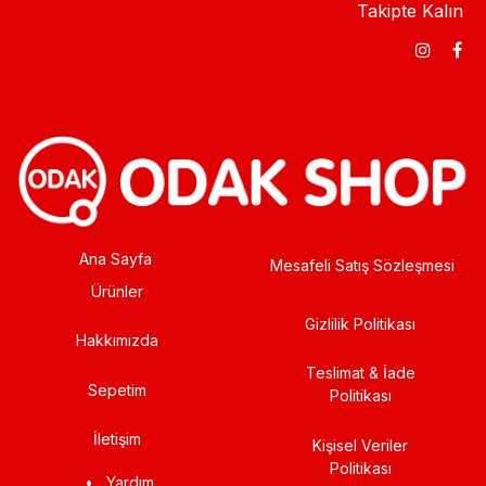
Takipte Kalın
Ana Sayfa
Mesafeli Satış Sözleşmesi
Ürünler
Gizlilik Politikası
Hakkımızda
Teslimat & İade
Sepetim
Politikası
İletişim
Kişisel Veriler
Politikası
•
Yardım