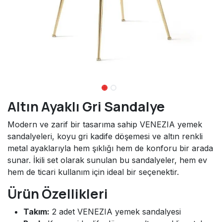
Altın Ayaklı Gri Sandalye
Modern ve zarif bir tasarıma sahip VENEZIA yemek
sandalyeleri, koyu gri kadife döşemesi ve altın renkli
metal ayaklarıyla hem şıklığı hem de konforu bir arada
sunar. İkili set olarak sunulan bu sandalyeler, hem ev
hem de ticari kullanım için ideal bir seçenektir.
Ürün Özellikleri
Takım:
2 adet VENEZIA yemek sandalyesi