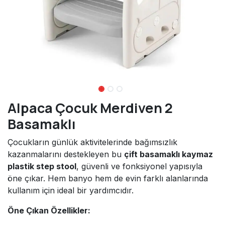
Alpaca Çocuk Merdiven 2
Basamaklı
Çocukların günlük aktivitelerinde bağımsızlık
kazanmalarını destekleyen bu
çift basamaklı kaymaz
plastik step stool
, güvenli ve fonksiyonel yapısıyla
öne çıkar. Hem banyo hem de evin farklı alanlarında
kullanım için ideal bir yardımcıdır.
Öne Çıkan Özellikler: