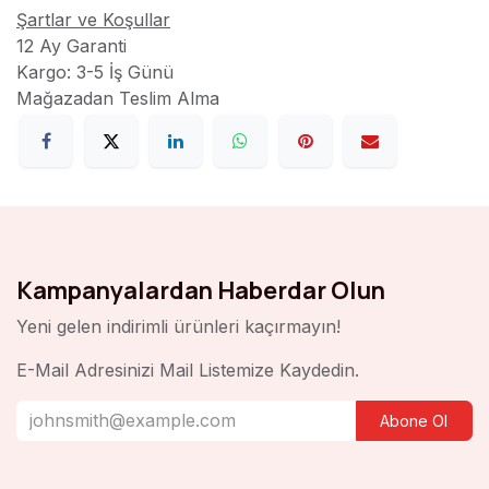
Şartlar ve Koşullar
12 Ay Garanti
Kargo: 3-5 İş Günü
Mağazadan Teslim Alma
Kampanyalardan Haberdar Olun
Yeni gelen indirimli ürünleri kaçırmayın!
E-Mail Adresinizi Mail Listemize Kaydedin.
Abone Ol