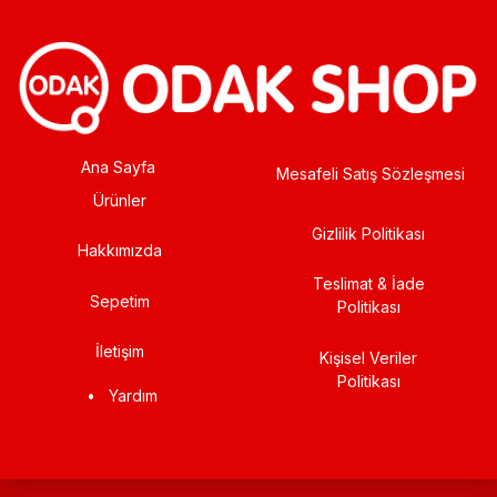
Ana Sayfa
Mesafeli Satış Sözleşmesi
Ürünler
Gizlilik Politikası
Hakkımızda
Teslimat & İade
Sepetim
Politikası
İletişim
Kişisel Veriler
Politikası
•
Yardım