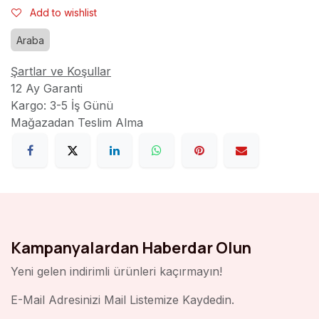
Add to wishlist
Araba
Şartlar ve Koşullar
12 Ay Garanti
Kargo: 3-5 İş Günü
Mağazadan Teslim Alma
Kampanyalardan Haberdar Olun
Yeni gelen indirimli ürünleri kaçırmayın!
E-Mail Adresinizi Mail Listemize Kaydedin.