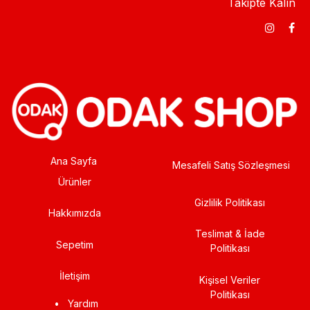
Takipte Kalın
Ana Sayfa
Mesafeli Satış Sözleşmesi
Ürünler
Gizlilik Politikası
Hakkımızda
Teslimat & İade
Sepetim
Politikası
İletişim
Kişisel Veriler
Politikası
•
Yardım