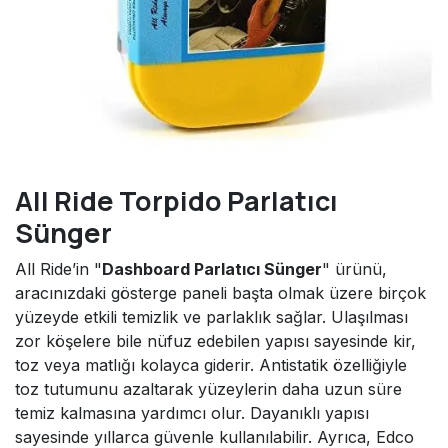
All Ride Torpido Parlatıcı
Sünger
All Ride’in "
Dashboard Parlatıcı Sünger
" ürünü,
aracınızdaki gösterge paneli başta olmak üzere birçok
yüzeyde etkili temizlik ve parlaklık sağlar. Ulaşılması
zor köşelere bile nüfuz edebilen yapısı sayesinde kir,
toz veya matlığı kolayca giderir. Antistatik özelliğiyle
toz tutumunu azaltarak yüzeylerin daha uzun süre
temiz kalmasına yardımcı olur. Dayanıklı yapısı
sayesinde yıllarca güvenle kullanılabilir. Ayrıca, Edco