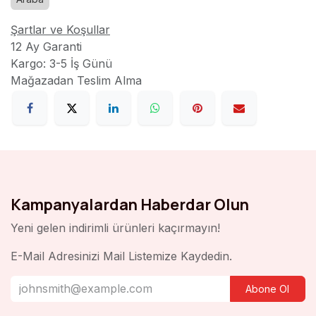
Şartlar ve Koşullar
12 Ay Garanti
Kargo: 3-5 İş Günü
Mağazadan Teslim Alma
Kampanyalardan Haberdar Olun
Yeni gelen indirimli ürünleri kaçırmayın!
E-Mail Adresinizi Mail Listemize Kaydedin.
Abone Ol