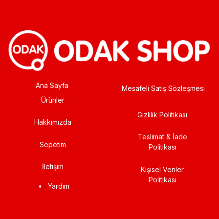
Ana Sayfa
Mesafeli Satış Sözleşmesi
Ürünler
Gizlilik Politikası
Hakkımızda
Teslimat & İade
Sepetim
Politikası
İletişim
Kişisel Veriler
Politikası
•
Yardım