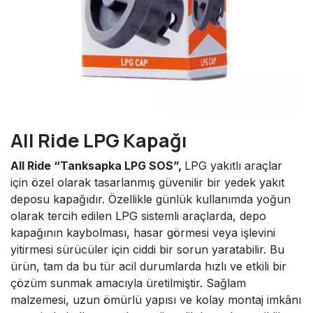
All Ride LPG Kapağı
All Ride “Tanksapka LPG SOS”,
LPG yakıtlı araçlar
için özel olarak tasarlanmış güvenilir bir yedek yakıt
deposu kapağıdır. Özellikle günlük kullanımda yoğun
olarak tercih edilen LPG sistemli araçlarda, depo
kapağının kaybolması, hasar görmesi veya işlevini
yitirmesi sürücüler için ciddi bir sorun yaratabilir. Bu
ürün, tam da bu tür acil durumlarda hızlı ve etkili bir
çözüm sunmak amacıyla üretilmiştir. Sağlam
malzemesi, uzun ömürlü yapısı ve kolay montaj imkânı