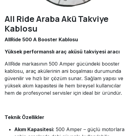
All Ride Araba Akü Takviye
Kablosu
AllRide 500 A Booster Kablosu
Yüksek performanslı araç aküsü takviyesi aracı
AllRide markasının 500 Amper gücündeki booster
kablosu, araç akülerinin ani boşalması durumunda
güvenilir ve hızlı bir çözüm sunar. Sağlam yapısı ve
yüksek akım kapasitesi ile hem bireysel kullanıcılar
hem de profesyonel servisler için ideal bir üründür.
Teknik Özellikler
Akım Kapasitesi:
500 Amper – güçlü motorlara