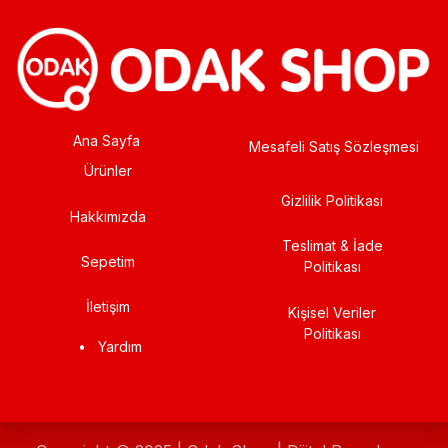
Ana Sayfa
Mesafeli Satış Sözleşmesi
Ürünler
Gizlilik Politikası
Hakkımızda
Teslimat & İade
Sepetim
Politikası
İletişim
Kişisel Veriler
Politikası
•
Yardım