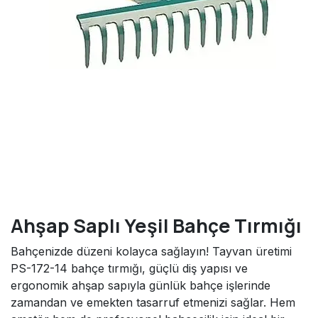
Ahşap Saplı Yeşil Bahçe Tırmığı
Bahçenizde düzeni kolayca sağlayın! Tayvan üretimi
PS-172-14 bahçe tırmığı, güçlü diş yapısı ve
ergonomik ahşap sapıyla günlük bahçe işlerinde
zamandan ve emekten tasarruf etmenizi sağlar. Hem