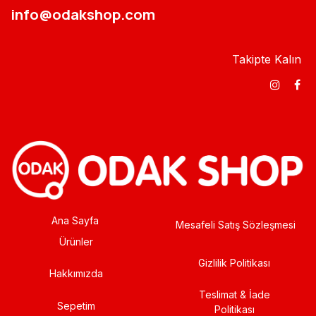
info@odakshop.com​
Takipte Kalın
Ana Sayfa
Mesafeli Satış Sözleşmesi
Ürünler
Gizlilik Politikası
Hakkımızda
Teslimat & İade
Sepetim
Politikası