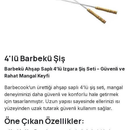
4'lü Barbekü Şiş
Barbekü Ahşap Saplı 4’lü Izgara Şiş Seti – Güvenli ve
Rahat Mangal Keyfi
Barbecook’un ürettiği ahşap saplı 4’lü şiş seti, mangal
deneyiminizi daha güvenli ve konforlu hale getirmek
için tasarlanmıştır. Uzun yapısı sayesinde ellerinizi ısı
yüzeyinden uzak tutarak güvenli kullanım sağlar.
Öne Çıkan Özellikler: