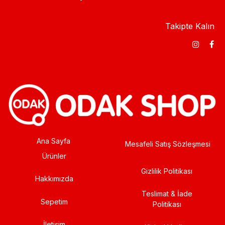
Takipte Kalın
Ana Sayfa
Mesafeli Satış Sözleşmesi
Ürünler
Gizlilik Politikası
Hakkımızda
Teslimat & İade
Sepetim
Politikası
İletişim