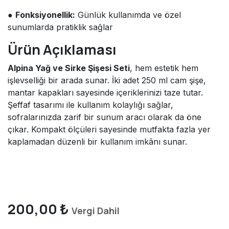
●
Fonksiyonellik:
Günlük kullanımda ve özel
sunumlarda pratiklik sağlar
Ürün Açıklaması
Alpina Yağ ve Sirke Şişesi Seti
, hem estetik hem
işlevselliği bir arada sunar. İki adet 250 ml cam şişe,
mantar kapakları sayesinde içeriklerinizi taze tutar.
Şeffaf tasarımı ile kullanım kolaylığı sağlar,
sofralarınızda zarif bir sunum aracı olarak da öne
çıkar. Kompakt ölçüleri sayesinde mutfakta fazla yer
kaplamadan düzenli bir kullanım imkânı sunar.
200,00
₺
Vergi Dahil