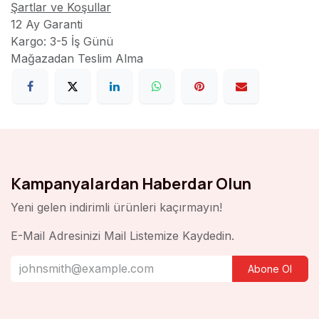
Şartlar ve Koşullar
12 Ay Garanti
Kargo: 3-5 İş Günü
Mağazadan Teslim Alma
Kampanyalardan Haberdar Olun
Yeni gelen indirimli ürünleri kaçırmayın!
E-Mail Adresinizi Mail Listemize Kaydedin.
Abone Ol