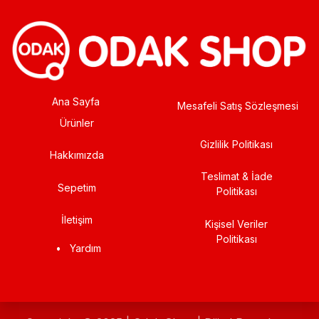
Ana Sayfa
Mesafeli Satış Sözleşmesi
Ürünler
Gizlilik Politikası
Hakkımızda
Teslimat & İade
Sepetim
Politikası
İletişim
Kişisel Veriler
Politikası
•
Yardım