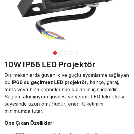
10W IP66 LED Projektör
Dış mekanlarda güvenlik ve güçlü aydınlatma sağlayan
bu
IP66 su geçirmez LED projektör
, bahçe, garaj,
teras veya bina cephelerinde kullanım için idealdir.
Sağlam alüminyum gövdesi ve verimli LED teknolojisi
sayesinde uzun ömürlüdür, enerji tüketimini
minimumda tutar.
Öne Çıkan Özellikler: